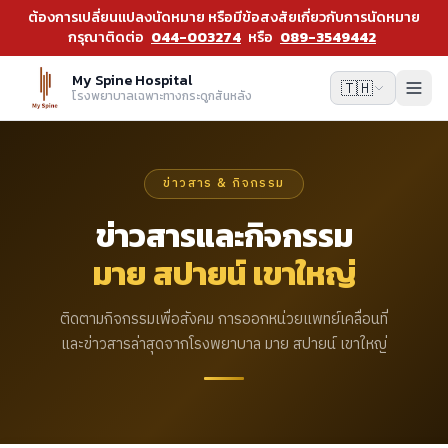
ต้องการเปลี่ยนแปลงนัดหมาย หรือมีข้อสงสัยเกี่ยวกับการนัดหมาย
กรุณาติดต่อ
044-003274
หรือ
089-3549442
My Spine Hospital
🇹🇭
โรงพยาบาลเฉพาะทางกระดูกสันหลัง
ข่าวสาร & กิจกรรม
ข่าวสารและกิจกรรม
มาย สปายน์ เขาใหญ่
ติดตามกิจกรรมเพื่อสังคม การออกหน่วยแพทย์เคลื่อนที่
และข่าวสารล่าสุดจากโรงพยาบาล มาย สปายน์ เขาใหญ่