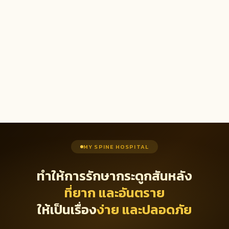
MY SPINE HOSPITAL
ทำให้การรักษากระดูกสันหลัง
ที่ยาก และอันตราย
ให้เป็นเรื่อง
ง่าย และปลอดภัย