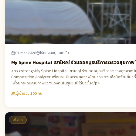
01 Mar 2026
ไร่ทองสมบูรณ์คลับ
My Spine Hospital เขาใหญ่ ร่วมออกบูธบริการตรวจสุขภาพ ในง
<p><strong>My Spine Hospital เขาใหญ่ ร่วมออกบูธบริการตรวจสุขภาพ ในงา
Composition Analyzer เพื่อประเมินภาวะสุขภาพโดยรวม รวมถึงปัจจัยเสี
เพื่อยกระดับคุณภาพชีวิตของคนในชุมชนให้ดียิ่งขึ้น</p>
ผู้เข้าร่วม 100 คน
บริจาค