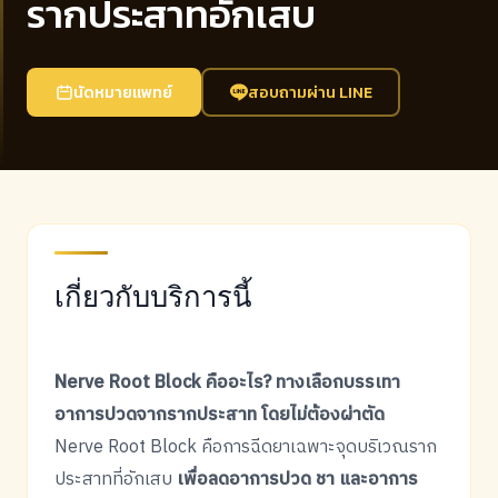
รากประสาทอักเสบ
นัดหมายแพทย์
สอบถามผ่าน LINE
เกี่ยวกับบริการนี้
Nerve Root Block คืออะไร? ทางเลือกบรรเทา
อาการปวดจากรากประสาท โดยไม่ต้องผ่าตัด
Nerve Root Block คือการฉีดยาเฉพาะจุดบริเวณราก
ประสาทที่อักเสบ
เพื่อลดอาการปวด ชา และอาการ