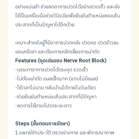
อย่างแม่นยำ ช่วยลดอาการปวดได้อย่างรวดเร็ว และยัง
ใช้เป็นเครื่องมือช่วยวินิจฉัยเพื่อยืนยันตำแหน่งของเส้น
ประสาทที่เป็นปัญหาได้อีกด้วย
เหมาะสำหรับผู้ที่มีอาการปวดหลัง ปวดคอ ปวดร้าวลง
แขนหรือขา และต้องการหลีกเลี่ยงการผ่าตัด
Features (จุดเด่นของ Nerve Root Block)
-บรรเทาอาการปวดได้ตรงจุด รวดเร็ว
-ไม่ต้องผ่าตัด แผลเล็กมาก (แทบไม่มีแผล)
-ใช้เวลาไม่นาน กลับบ้านได้ภายในวันเดียว
-ช่วยยืนยันตำแหน่งเส้นประสาทที่มีปัญหา
-ลดการใช้ยาแก้ปวดระยะยาว
Steps (ขั้นตอนการรักษา)
1.แพทย์ซักประวัติ ตรวจร่างกาย และพิจารณาภาพ