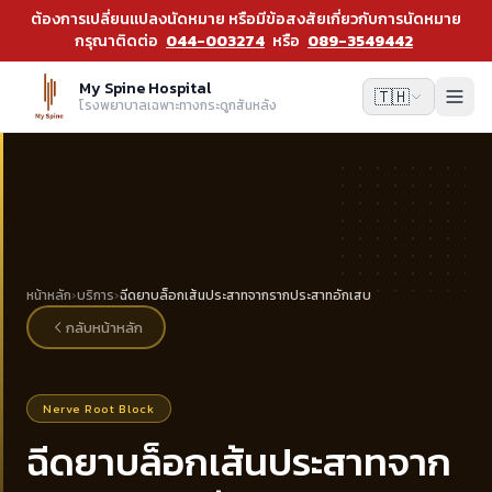
ต้องการเปลี่ยนแปลงนัดหมาย หรือมีข้อสงสัยเกี่ยวกับการนัดหมาย
กรุณาติดต่อ
044-003274
หรือ
089-3549442
My Spine Hospital
🇹🇭
โรงพยาบาลเฉพาะทางกระดูกสันหลัง
หน้าหลัก
›
บริการ
›
ฉีดยาบล็อกเส้นประสาทจากรากประสาทอักเสบ
กลับหน้าหลัก
Nerve Root Block
ฉีดยาบล็อกเส้นประสาทจาก