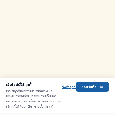
เว็บไซต์นี้ใช้คุกกี้
ตั้งค่าคุกกี้
ยอมรับทั้งหมด
เราใช้คุกกี้เพื่อเพิ่มประสิทธิภาพ และ
ประสบการณ์ที่ดีในการใช้งานเว็บไซต์
คุณสามารถเลือกตั้งค่าความยินยอมการ
ใช้คุกกี้ได้ โดยคลิก "การตั้งค่าคุกกี้"