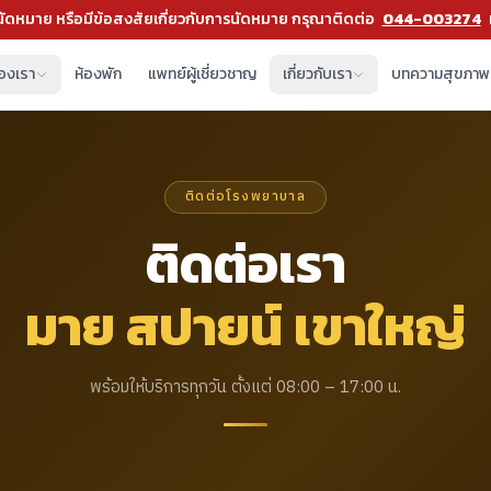
ัดหมาย หรือมีข้อสงสัยเกี่ยวกับการนัดหมาย กรุณาติดต่อ
044-003274
องเรา
ห้องพัก
แพทย์ผู้เชี่ยวชาญ
เกี่ยวกับเรา
บทความสุขภาพ
ติดต่อโรงพยาบาล
ติดต่อเรา
มาย สปายน์ เขาใหญ่
พร้อมให้บริการทุกวัน ตั้งแต่ 08:00 – 17:00 น.