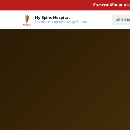
ต้องการเปลี่ยนแปลงน
My Spine Hospital
บริการข
โรงพยาบาลเฉพาะทางกระดูกสันหลัง