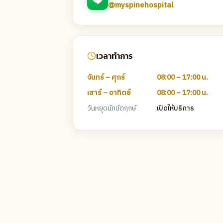
@myspinehospital
เวลาทำการ
จันทร์ – ศุกร์
08:00 – 17:00 น.
เสาร์ – อาทิตย์
08:00 – 17:00 น.
วันหยุดนักขัตฤกษ์
เปิดให้บริการ