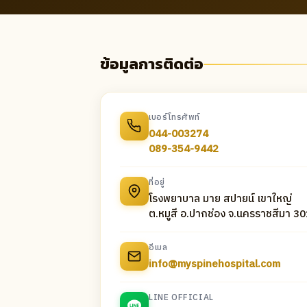
ข้อมูลการติดต่อ
เบอร์โทรศัพท์
044-003274
089-354-9442
ที่อยู่
โรงพยาบาล มาย สปายน์ เขาใหญ่
ต.หมูสี อ.ปากช่อง จ.นครราชสีมา 3
อีเมล
info@myspinehospital.com
LINE OFFICIAL