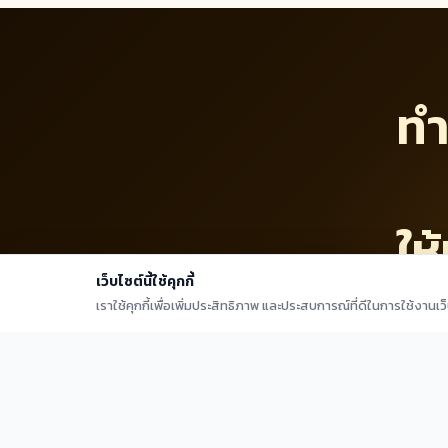
ทำ
ให้
เว็บไซต์นี้ใช้คุกกี้
เราใช้คุกกี้เพื่อเพิ่มประสิทธิภาพ และประสบการณ์ที่ดีในการใช้งานเ