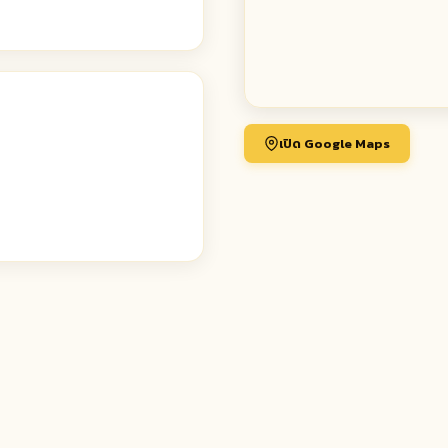
เปิด Google Maps