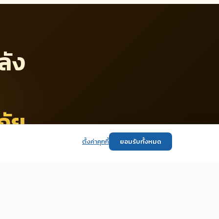
ลัง
ภัย
ตั้งค่าคุกกี้
ยอมรับทั้งหมด