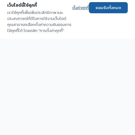
เว็บไซต์นี้ใช้คุกกี้
ตั้งค่าคุกกี้
ยอมรับทั้งหมด
เราใช้คุกกี้เพื่อเพิ่มประสิทธิภาพ และ
ประสบการณ์ที่ดีในการใช้งานเว็บไซต์
คุณสามารถเลือกตั้งค่าความยินยอมการ
ใช้คุกกี้ได้ โดยคลิก "การตั้งค่าคุกกี้"