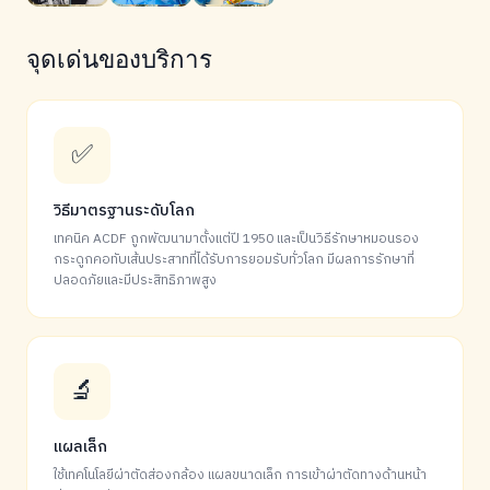
จุดเด่นของบริการ
✅
วิธีมาตรฐานระดับโลก
เทคนิค ACDF ถูกพัฒนามาตั้งแต่ปี 1950 และเป็นวิธีรักษาหมอนรอง
กระดูกคอทับเส้นประสาทที่ได้รับการยอมรับทั่วโลก มีผลการรักษาที่
ปลอดภัยและมีประสิทธิภาพสูง
🔬
แผลเล็ก
ใช้เทคโนโลยีผ่าตัดส่องกล้อง แผลขนาดเล็ก การเข้าผ่าตัดทางด้านหน้า