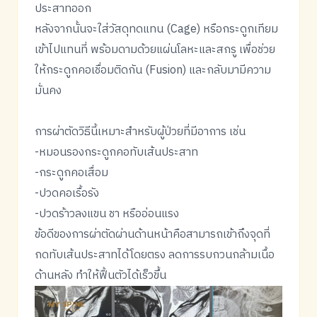
ประสาทออก
หลังจากนั้นจะใส่วัสดุทดแทน (Cage) หรือกระดูกเทียม
เข้าไปแทนที่ พร้อมดามด้วยแผ่นโลหะและสกรู เพื่อช่วย
ให้กระดูกคอเชื่อมติดกัน (Fusion) และกลับมามีความ
มั่นคง
การผ่าตัดวิธีนี้เหมาะสำหรับผู้ป่วยที่มีอาการ เช่น
-หมอนรองกระดูกคอทับเส้นประสาท
-กระดูกคอเสื่อม
-ปวดคอเรื้อรัง
-ปวดร้าวลงแขน ชา หรืออ่อนแรง
ข้อดีของการผ่าตัดผ่านด้านหน้าคือสามารถเข้าถึงจุดที่
กดทับเส้นประสาทได้โดยตรง ลดการรบกวนกล้ามเนื้อ
ด้านหลัง ทำให้ฟื้นตัวได้เร็วขึ้น