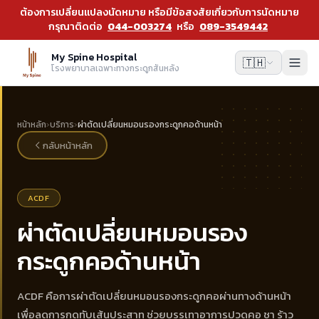
ต้องการเปลี่ยนแปลงนัดหมาย หรือมีข้อสงสัยเกี่ยวกับการนัดหมาย
กรุณาติดต่อ
044-003274
หรือ
089-3549442
My Spine Hospital
🇹🇭
โรงพยาบาลเฉพาะทางกระดูกสันหลัง
หน้าหลัก
›
บริการ
›
ผ่าตัดเปลี่ยนหมอนรองกระดูกคอด้านหน้า
กลับหน้าหลัก
ACDF
ผ่าตัดเปลี่ยนหมอนรอง
กระดูกคอด้านหน้า
ACDF คือการผ่าตัดเปลี่ยนหมอนรองกระดูกคอผ่านทางด้านหน้า
เพื่อลดการกดทับเส้นประสาท ช่วยบรรเทาอาการปวดคอ ชา ร้าว