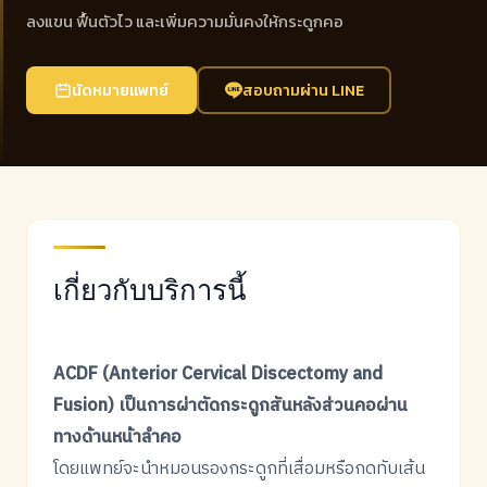
ลงแขน ฟื้นตัวไว และเพิ่มความมั่นคงให้กระดูกคอ
นัดหมายแพทย์
สอบถามผ่าน LINE
เกี่ยวกับบริการนี้
ACDF (Anterior Cervical Discectomy and
Fusion) เป็นการผ่าตัดกระดูกสันหลังส่วนคอผ่าน
ทางด้านหน้าลำคอ
โดยแพทย์จะนำหมอนรองกระดูกที่เสื่อมหรือกดทับเส้น