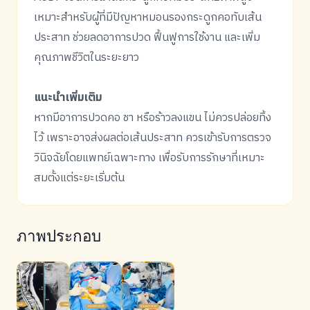
เหมาะสำหรับผู้ที่มีปัญหาหมอนรองกระดูกคอทับเส้น
ประสาท ช่วยลดอาการปวด ฟื้นฟูการใช้งาน และเพิ่ม
คุณภาพชีวิตในระยะยาว
แนะนำเพิ่มเติม
หากมีอาการปวดคอ ชา หรือร้าวลงแขน ไม่ควรปล่อยทิ้ง
ไว้ เพราะอาจส่งผลต่อเส้นประสาท ควรเข้ารับการตรวจ
วินิจฉัยโดยแพทย์เฉพาะทาง เพื่อรับการรักษาที่เหมาะ
สมตั้งแต่ระยะเริ่มต้น
ภาพประกอบ