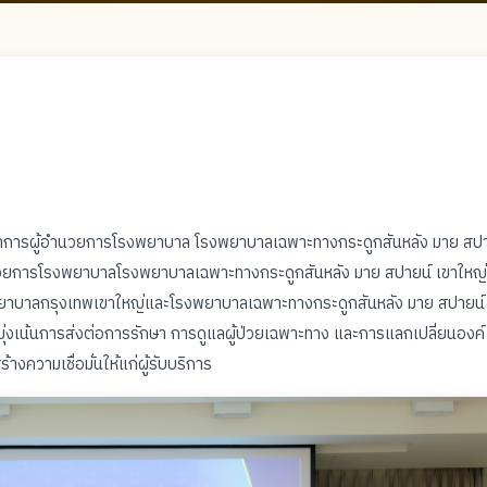
ษาการผู้อำนวยการโรงพยาบาล โรงพยาบาลเฉพาะทางกระดูกสันหลัง มาย สป
ู้อำนวยการโรงพยาบาลโรงพยาบาลเฉพาะทางกระดูกสันหลัง มาย สปายน์ เขาใหญ่ 
พยาบาลกรุงเทพเขาใหญ่และโรงพยาบาลเฉพาะทางกระดูกสันหลัง มาย สปายน์
ยมุ่งเน้นการส่งต่อการรักษา การดูแลผู้ป่วยเฉพาะทาง และการแลกเปลี่ยนองค์
ความเชื่อมั่นให้แก่ผู้รับบริการ ​