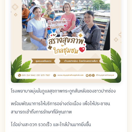
โรงพยาบาลมุ่งมั่นดูแลสุขภาพกระดูกสันหลังของชาวปากช่อง
พร้อมพัฒนาการให้บริการอย่างต่อเนื่อง เพื่อให้ประชาชน
สามารถเข้าถึงการรักษาที่มีคุณภาพ
ได้อย่างสะดวก รวดเร็ว และใกล้บ้านมากยิ่งขึ้น