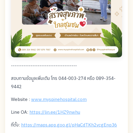
-------------------------------------
สอบถามข้อมูลเพิ่มเติม โทร 044-003-274 หรือ 089-354-
9442
Website :
www.myspinehospital.com
Line OA:
https://lin.ee/1HZ9nwhu
ที่ตั้ง:
https://maps.app.goo.gl/pHaCdTKh2vcgEnp36