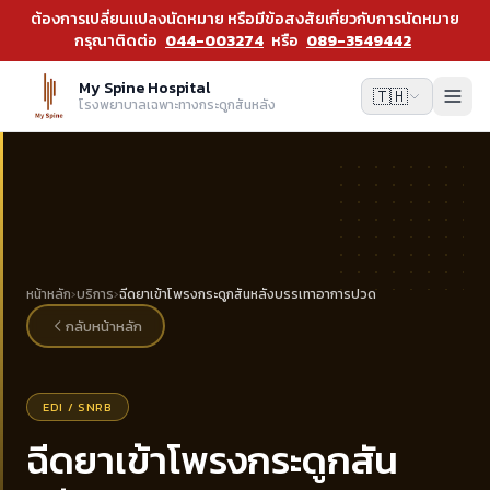
ต้องการเปลี่ยนแปลงนัดหมาย หรือมีข้อสงสัยเกี่ยวกับการนัดหมาย
กรุณาติดต่อ
044-003274
หรือ
089-3549442
My Spine Hospital
🇹🇭
โรงพยาบาลเฉพาะทางกระดูกสันหลัง
หน้าหลัก
›
บริการ
›
ฉีดยาเข้าโพรงกระดูกสันหลังบรรเทาอาการปวด
กลับหน้าหลัก
EDI / SNRB
ฉีดยาเข้าโพรงกระดูกสัน