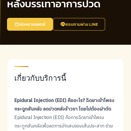
หลังบรรเทาอาการปวด
นัดหมายแพทย์
สอบถามผ่าน LINE
เกี่ยวกับบริการนี้
Epidural Injection (EDI) คืออะไร? ฉีดยาเข้าโพรง
กระดูกสันหลัง ลดปวดหลังร้าวขา โดยไม่ต้องผ่าตัด
Epidural Injection (EDI) คือการฉีดยาเข้าโพรง
กระดูกสันหลังเพื่อลดการอักเสบของเส้นประสาท ช่วย