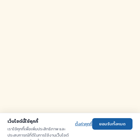
เว็บไซต์นี้ใช้คุกกี้
ตั้งค่าคุกกี้
ยอมรับทั้งหมด
เราใช้คุกกี้เพื่อเพิ่มประสิทธิภาพ และ
ประสบการณ์ที่ดีในการใช้งานเว็บไซต์