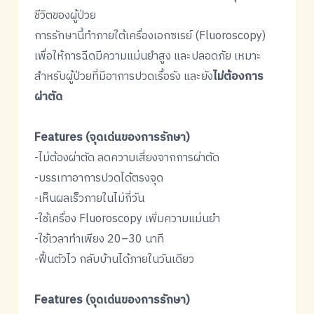
ชีวิตของผู้ป่วย
การรักษานี้ทำภายใต้เครื่องเอกซเรย์ (Fluoroscopy)
เพื่อให้การฉีดมีความแม่นยำสูง และปลอดภัย เหมาะ
สำหรับผู้ป่วยที่มีอาการปวดเรื้อรัง และยัง
ไม่ต้องการ
ผ่าตัด
Features (จุดเด่นของการรักษา)
-ไม่ต้องผ่าตัด ลดความเสี่ยงจากการผ่าตัด
-บรรเทาอาการปวดได้ตรงจุด
-เห็นผลเร็วภายในไม่กี่วัน
-ใช้เครื่อง Fluoroscopy เพิ่มความแม่นยำ
-ใช้เวลาทำเพียง 20–30 นาที
-ฟื้นตัวไว กลับบ้านได้ภายในวันเดียว
Features (จุดเด่นของการรักษา)