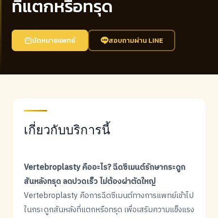
ที่แตกหรือทรุด
นัดหมายแพทย์
สอบถามผ่าน LINE
เกี่ยวกับบริการนี้
Vertebroplasty คืออะไร? ฉีดซีเมนต์รักษากระดูก
สันหลังทรุด ลดปวดเร็ว ไม่ต้องผ่าตัดใหญ่
Vertebroplasty คือการฉีดซีเมนต์ทางการแพทย์เข้าไป
ในกระดูกสันหลังที่แตกหรือทรุด เพื่อเสริมความแข็งแรง