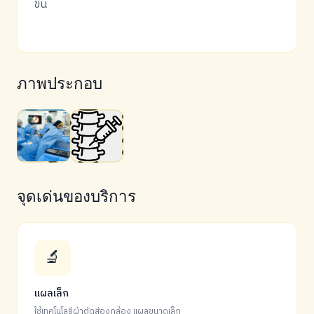
ขึ้น
ภาพประกอบ
จุดเด่นของบริการ
🔬
แผลเล็ก
ใช้เทคโนโลยีผ่าตัดส่องกล้อง แผลขนาดเล็ก