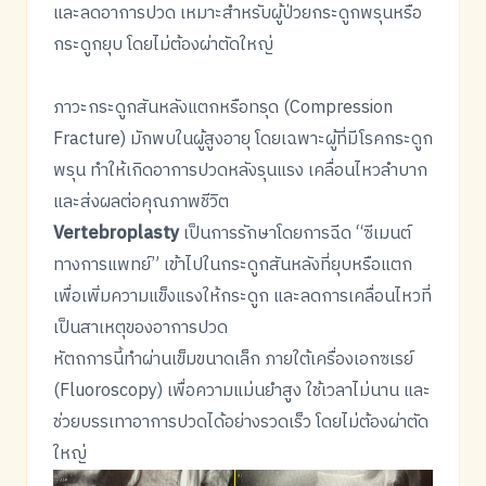
และลดอาการปวด เหมาะสำหรับผู้ป่วยกระดูกพรุนหรือ
กระดูกยุบ โดยไม่ต้องผ่าตัดใหญ่
ภาวะกระดูกสันหลังแตกหรือทรุด (Compression
Fracture) มักพบในผู้สูงอายุ โดยเฉพาะผู้ที่มีโรคกระดูก
พรุน ทำให้เกิดอาการปวดหลังรุนแรง เคลื่อนไหวลำบาก
และส่งผลต่อคุณภาพชีวิต
Vertebroplasty
เป็นการรักษาโดยการฉีด “ซีเมนต์
ทางการแพทย์” เข้าไปในกระดูกสันหลังที่ยุบหรือแตก
เพื่อเพิ่มความแข็งแรงให้กระดูก และลดการเคลื่อนไหวที่
เป็นสาเหตุของอาการปวด
หัตถการนี้ทำผ่านเข็มขนาดเล็ก ภายใต้เครื่องเอกซเรย์
(Fluoroscopy) เพื่อความแม่นยำสูง ใช้เวลาไม่นาน และ
ช่วยบรรเทาอาการปวดได้อย่างรวดเร็ว โดยไม่ต้องผ่าตัด
ใหญ่