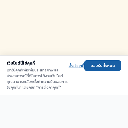
เว็บไซต์นี้ใช้คุกกี้
ตั้งค่าคุกกี้
ยอมรับทั้งหมด
เราใช้คุกกี้เพื่อเพิ่มประสิทธิภาพ และ
ประสบการณ์ที่ดีในการใช้งานเว็บไซต์
คุณสามารถเลือกตั้งค่าความยินยอมการ
ใช้คุกกี้ได้ โดยคลิก "การตั้งค่าคุกกี้"