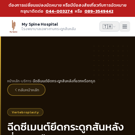
ต้องการเปลี่ยนแปลงนัดหมาย หรือมีข้อสงสัยเกี่ยวกับการนัดหมาย
กรุณาติดต่อ
044-003274
หรือ
089-3549442
My Spine Hospital
🇹🇭
โรงพยาบาลเฉพาะทางกระดูกสันหลัง
หน้าหลัก
›
บริการ
›
ฉีดซีเมนต์ยึดกระดูกสันหลังที่แตกหรือทรุด
กลับหน้าหลัก
Vertebroplasty
ฉีดซีเมนต์ยึดกระดูกสันหลัง