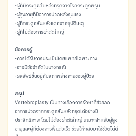
-ผู้ที่มีกระดูกสันหลังทรุดจากโรคกระดูกพรุน
-ผู้สูงอายุที่มีอาการปวดหลังรุนแรง
-ผู้ที่กระดูกสันหลังแตกจากอุบัติเหตุ
-ผู้ที่ไม่ต้องการผ่าตัดใหญ่
ข้อควรรู้
-ควรได้รับการประเมินโดยแพทย์เฉพาะทาง
-อาจมีข้อจำกัดในบางกรณี
-ผลลัพธ์ขึ้นอยู่กับสภาพร่างกายของผู้ป่วย
สรุป
Vertebroplasty เป็นทางเลือกการรักษาที่ช่วยลด
อาการปวดจากกระดูกสันหลังทรุดได้อย่างมี
ประสิทธิภาพ โดยไม่ต้องผ่าตัดใหญ่ เหมาะสำหรับผู้สูง
อายุและผู้ที่ต้องการฟื้นตัวเร็ว ช่วยให้กลับมาใช้ชีวิตได้ดี