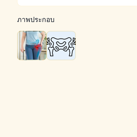
ภาพประกอบ