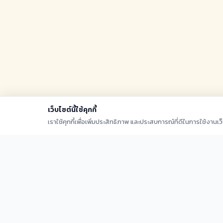
เว็บไซต์นี้ใช้คุกกี้
เราใช้คุกกี้เพื่อเพิ่มประสิทธิภาพ และประสบการณ์ที่ดีในการใช้งานเ