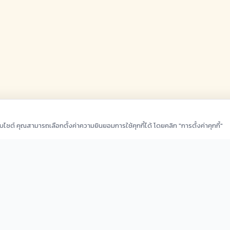
ว็บไซต์ คุณสามารถเลือกตั้งค่าความยินยอมการใช้คุกกี้ได้ โดยคลิก "การตั้งค่าคุกกี้"