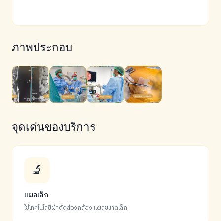
ภาพประกอบ
จุดเด่นของบริการ
🔬
แผลเล็ก
ใช้เทคโนโลยีผ่าตัดส่องกล้อง แผลขนาดเล็ก