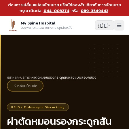
ต้องการเปลี่ยนแปลงนัดหมาย หรือมีข้อสงสัยเกี่ยวกับการนัดหมาย
กรุณาติดต่อ
044-003274
หรือ
089-3549442
My Spine Hospital
🇹🇭
โรงพยาบาลเฉพาะทางกระดูกสันหลัง
หน้าหลัก
›
บริการ
›
ผ่าตัดหมอนรองกระดูกสันหลังแบบส่องกล้อง
กลับหน้าหลัก
PSLD / Endoscopic Discectomy
ผ่าตัดหมอนรองกระดูกสัน