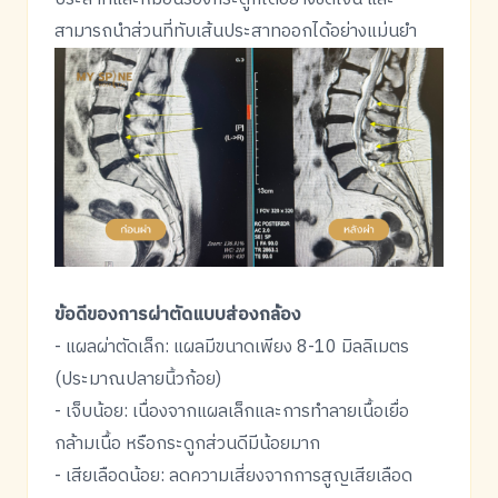
สามารถนำส่วนที่ทับเส้นประสาทออกได้อย่างแม่นยำ
ข้อดีของการผ่าตัดแบบส่องกล้อง
- แผลผ่าตัดเล็ก: แผลมีขนาดเพียง 8-10 มิลลิเมตร
(ประมาณปลายนิ้วก้อย)
- เจ็บน้อย: เนื่องจากแผลเล็กและการทำลายเนื้อเยื่อ
กล้ามเนื้อ หรือกระดูกส่วนดีมีน้อยมาก
- เสียเลือดน้อย: ลดความเสี่ยงจากการสูญเสียเลือด