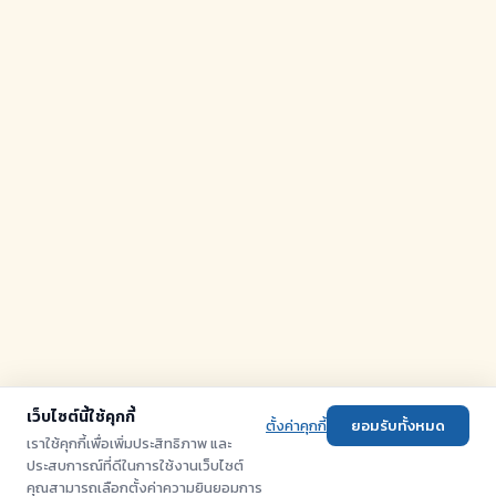
เว็บไซต์นี้ใช้คุกกี้
ตั้งค่าคุกกี้
ยอมรับทั้งหมด
เราใช้คุกกี้เพื่อเพิ่มประสิทธิภาพ และ
ประสบการณ์ที่ดีในการใช้งานเว็บไซต์
คุณสามารถเลือกตั้งค่าความยินยอมการ