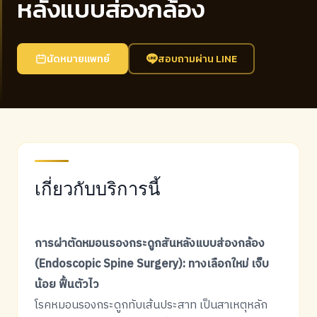
หลังแบบส่องกล้อง
นัดหมายแพทย์
สอบถามผ่าน LINE
เกี่ยวกับบริการนี้
การผ่าตัดหมอนรองกระดูกสันหลังแบบส่องกล้อง
(Endoscopic Spine Surgery): ทางเลือกใหม่ เจ็บ
น้อย ฟื้นตัวไว
โรคหมอนรองกระดูกทับเส้นประสาท เป็นสาเหตุหลัก