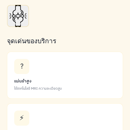
จุดเด่นของบริการ
?
แม่นยำสูง
ใช้เทคโนโลยี MRI ความละเอียดสูง
⚡