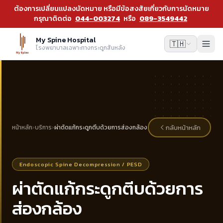
ต้องการเปลี่ยนแปลงนัดหมาย หรือมีข้อสงสัยเกี่ยวกับการนัดหมาย
กรุณาติดต่อ
044-003274
หรือ
089-3549442
My Spine Hospital
🇹🇭
โรงพยาบาลเฉพาะทางกระดูกสันหลัง
กลับหน้าหลัก
หน้าหลัก
›
บริการ
›
ผ่าตัดแก้กระดูกตีบด้วยการส่องกล้อง
Endoscopic Spine Decompression / PESD
ผ่าตัดแก้กระดูกตีบด้วยการ
ส่องกล้อง