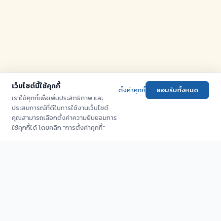
เว็บไซต์นี้ใช้คุกกี้
ตั้งค่าคุกกี้
ยอมรับทั้งหมด
เราใช้คุกกี้เพื่อเพิ่มประสิทธิภาพ และ
ประสบการณ์ที่ดีในการใช้งานเว็บไซต์
คุณสามารถเลือกตั้งค่าความยินยอมการ
ใช้คุกกี้ได้ โดยคลิก "การตั้งค่าคุกกี้"