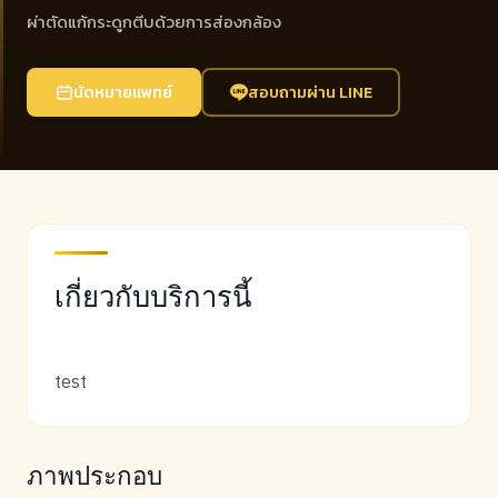
ผ่าตัดแก้กระดูกตีบด้วยการส่องกล้อง
นัดหมายแพทย์
สอบถามผ่าน LINE
เกี่ยวกับบริการนี้
test
ภาพประกอบ